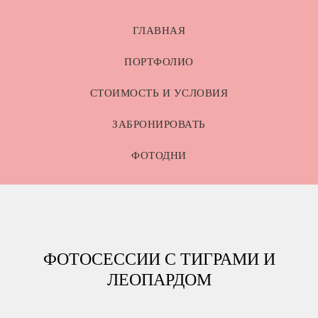
ГЛАВНАЯ
ПОРТФОЛИО
СТОИМОСТЬ И УСЛОВИЯ
ЗАБРОНИРОВАТЬ
ФОТОДНИ
ФОТОСЕССИИ С ТИГРАМИ И
ЛЕОПАРДОМ